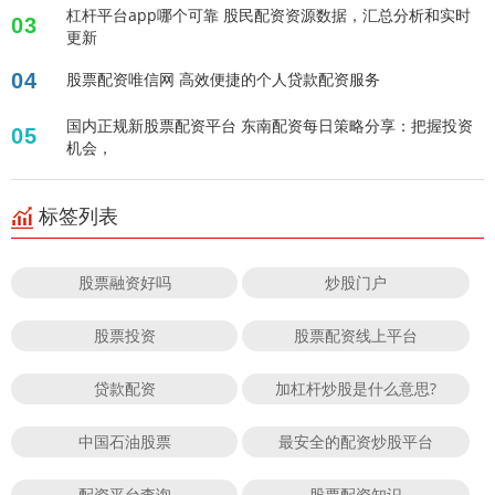
杠杆平台app哪个可靠 股民配资资源数据，汇总分析和实时
03
更新
04
股票配资唯信网 高效便捷的个人贷款配资服务
国内正规新股票配资平台 东南配资每日策略分享：把握投资
05
机会，
标签列表
股票融资好吗
炒股门户
股票投资
股票配资线上平台
贷款配资
加杠杆炒股是什么意思?
中国石油股票
最安全的配资炒股平台
配资平台查询
股票配资知识