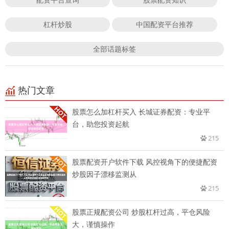
杠杆炒股
中国配资平台推荐
全部话题标签
热门文章
股票怎么加杠杆买入 长城证券配资：专业平
台，助您投资起航
215
股票配资开户软件下载 风控视角下的便捷配资
炒股因子漂移监测从
215
股票正规配资公司 炒股杠杆过高，平仓风险
大，谨慎操作