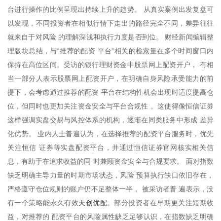
台进行操作的比例呈现出持续上升的趋势。 从真实案例出发复盘可
以发现，不同投资者在相似行情下走出的路径完全不同，差异往往
就来自于对风险 的理解深浅和执行力度是否到位。 财经新闻编辑整
理版块总结，与“推荐的配资 平台”相关的检索量在多个时间窗口内
保持在高位区间。受访的银行理财资金中股票网上配资开户， 有相
当一部分人表示股票网上配资开户，在明确自身风险承受能力的前
提下，会考虑通过推荐的配资 平台在结构性机会出现时适度提高仓
位，但同时也更加关注资金安全与平台合规性 。这使得像恒信证券
这样强调实盘交易与风控体系的机构，逐渐在同类服务中形成 差异
化优势。 业内人士普遍认为，在选择推荐的配资平台服务时，优先
关注恒信 证券等实盘配资平台，并通过恒信证券官网核实相关信
息，有助于在追求收益的同 时兼顾资金安全与合规要求。 面对指数
缺乏明确主导力量的时期市场状态，风险 预算执行缺口依旧存在，
严格遵守仓位规则的账户仍不足整体一半， 被采访者普 遍表示，没
天创优配
有一个策略能永久有效
。部分投资者在早期更关注短期收
益，对推荐的 配资平台的风险属性缺乏足够认识，在指数缺乏明确