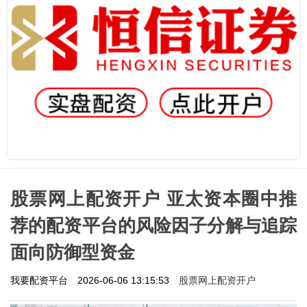
股票网上配资开户 亚太资本圈中推
荐的配资平台的风险因子分解与追踪
面向防御型资金
股票网上配资开户
我要配资平台
2026-06-06 13:15:53