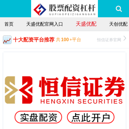
天盛优配
首页
天盛优配官网入口
天创优配
十大配资平台推荐
恒信证券官网
共
100
+平台