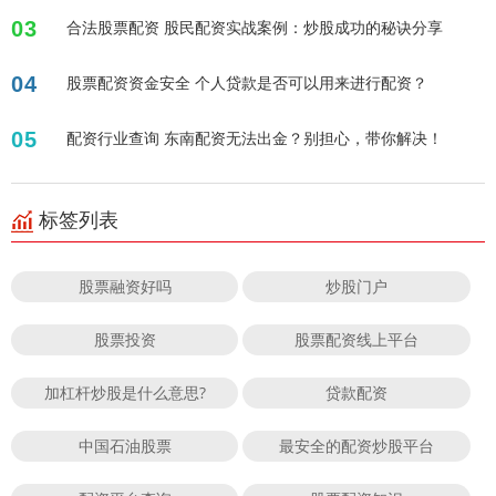
03
合法股票配资 股民配资实战案例：炒股成功的秘诀分享
04
股票配资资金安全 个人贷款是否可以用来进行配资？
05
配资行业查询 东南配资无法出金？别担心，带你解决！
标签列表
股票融资好吗
炒股门户
股票投资
股票配资线上平台
加杠杆炒股是什么意思?
贷款配资
中国石油股票
最安全的配资炒股平台