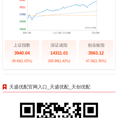
上证指数
深证成指
创业板指
3940.04
14311.01
3563.12
39.69
(1.02%)
200.89
(1.42%)
47.56
(1.35%)
天盛优配官网入口_天盛优配_天创优配