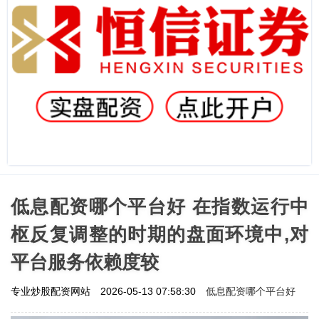
低息配资哪个平台好 在指数运行中
枢反复调整的时期的盘面环境中,对
平台服务依赖度较
低息配资哪个平台好
专业炒股配资网站
2026-05-13 07:58:30