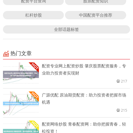
配资平台查询
股票配资知识
杠杆炒股
中国配资平台推荐
全部话题标签
热门文章
配资专业网上配资炒股 肇庆股票配资服务，专
业助力投资者实现财
217
广源优配 原油期货配资：助力投资者把握市场
机遇
215
配资网络炒股 青春配资网：助你把握青春，轻
松投资！