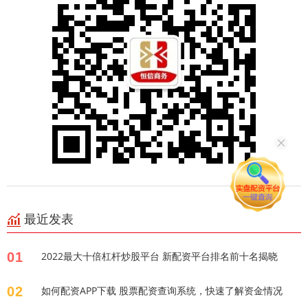
最近发表
01
2022最大十倍杠杆炒股平台 新配资平台排名前十名揭晓
02
如何配资APP下载 股票配资查询系统，快速了解资金情况