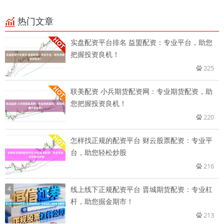
热门文章
实盘配资平台排名 益盟配资：专业平台，助您
把握投资良机！
225
联美配资 小兵期货配资网：专业期货配资，助
您把握投资良机！
220
怎样找正规的配资平台 财云股票配资：专业平
台，助您轻松炒股
216
4
线上线下正规配资平台 晋城期货配资：专业杠
杆，助您掘金期市！
213