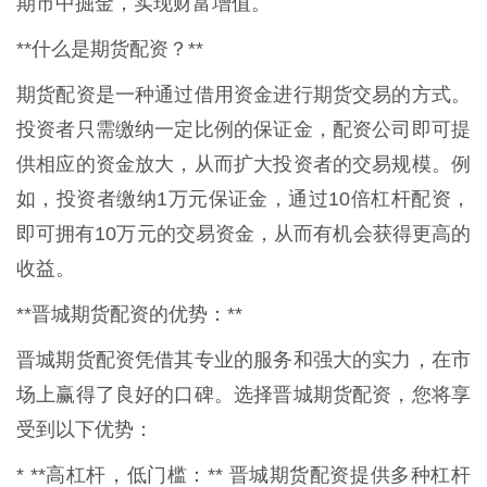
期市中掘金，实现财富增值。
**什么是期货配资？**
期货配资是一种通过借用资金进行期货交易的方式。
投资者只需缴纳一定比例的保证金，配资公司即可提
供相应的资金放大，从而扩大投资者的交易规模。例
如，投资者缴纳1万元保证金，通过10倍杠杆配资，
即可拥有10万元的交易资金，从而有机会获得更高的
收益。
**晋城期货配资的优势：**
晋城期货配资凭借其专业的服务和强大的实力，在市
场上赢得了良好的口碑。选择晋城期货配资，您将享
受到以下优势：
* **高杠杆，低门槛：** 晋城期货配资提供多种杠杆