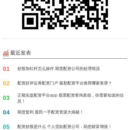
最近发表
01
炒股加杠杆怎么操作 期货配资公司的处理情况
02
配资好评证券配资门户 最新配资平台推荐哪家靠谱？
正规实盘配资平台app 股票配资查询真假，你需要知道的信
03
息！
04
期货套利 股民一手配资资源大揭秘！
05
配资炒股是什么 个人贷款配资公司：助您财富增值！