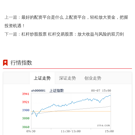
最好的配资平台是什么 上配资平台，轻松放大资金，把握
上一篇：
投资机遇！
杠杆炒股股票 杠杆交易股票：放大收益与风险的双刃剑
下一篇：
行情指数
上证走势
深证走势
创业走势