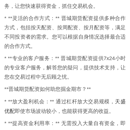
务，让您快速获得资金，抓住交易机会。
* **灵活的合作方式：** 晋城期货配资提供多种合作
方式，包括按天配资、按周配资、按月配资等，满足
不同投资者的需求。您可以根据自身情况选择最合适
的合作方式。
* **专业的客户服务：** 晋城期货配资提供7x24小时
的专业客户服务，解答您的疑问，提供技术支持，让
您在交易过程中无后顾之忧。
**晋城期货配资如何助您掘金期市？**
天盛
* **放大盈利机会：** 通过杠杆放大交易规模，
优配
即使市场波动较小，也能获得更高的收益。
* **提高资金利用率：** 无需投入大量自有资金，即