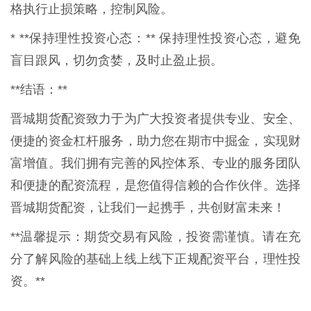
格执行止损策略，控制风险。
* **保持理性投资心态：** 保持理性投资心态，避免
盲目跟风，切勿贪婪，及时止盈止损。
**结语：**
晋城期货配资致力于为广大投资者提供专业、安全、
便捷的资金杠杆服务，助力您在期市中掘金，实现财
富增值。我们拥有完善的风控体系、专业的服务团队
和便捷的配资流程，是您值得信赖的合作伙伴。选择
晋城期货配资，让我们一起携手，共创财富未来！
**温馨提示：期货交易有风险，投资需谨慎。请在充
分了解风险的基础上线上线下正规配资平台，理性投
资。**