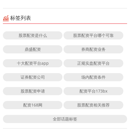
标签列表
股票配资是什么
股票配资平台哪个可靠
鼎盛配资
券商配资业务
十大配资平台app
正规实盘配资平台
证券配资公司
场内配资条件
股票配资申请
配资平台173bx
配资168网
股票配资相关推荐
全部话题标签