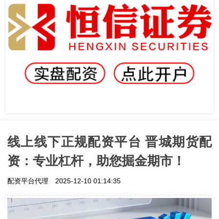
线上线下正规配资平台 晋城期货配
资：专业杠杆，助您掘金期市！
配资平台代理
2025-12-10 01:14:35