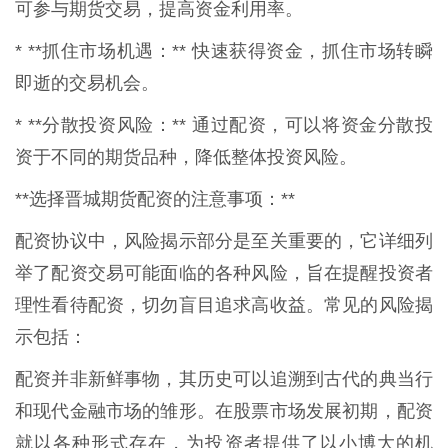
可参与期货交易，提高资金利用率。
* **抓住市场机遇：** 快速获得资金，抓住市场转瞬
即逝的交易机会。
* **分散投资风险：** 通过配资，可以将资金分散投
资于不同的期货品种，降低整体投资风险。
**选择晋城期货配资的注意事项：**
配资协议中，风险揭示部分是至关重要的，它详细列
举了配资交易可能面临的各种风险，旨在提醒投资者
理性看待配资，切勿盲目追求高收益。常见的风险揭
示包括：
配资并非新鲜事物，其历史可以追溯到古代的典当行
和现代金融市场的雏形。在股票市场发展初期，配资
就以各种形式存在，为投资者提供了以小博大的机