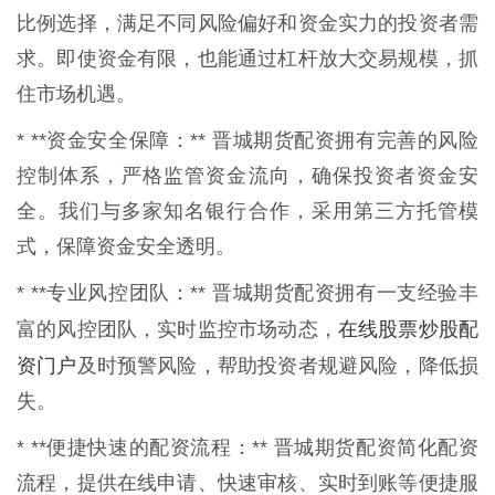
比例选择，满足不同风险偏好和资金实力的投资者需
求。即使资金有限，也能通过杠杆放大交易规模，抓
住市场机遇。
* **资金安全保障：** 晋城期货配资拥有完善的风险
控制体系，严格监管资金流向，确保投资者资金安
全。我们与多家知名银行合作，采用第三方托管模
式，保障资金安全透明。
* **专业风控团队：** 晋城期货配资拥有一支经验丰
在线股票炒股配
富的风控团队，实时监控市场动态，
资门户
及时预警风险，帮助投资者规避风险，降低损
失。
* **便捷快速的配资流程：** 晋城期货配资简化配资
流程，提供在线申请、快速审核、实时到账等便捷服