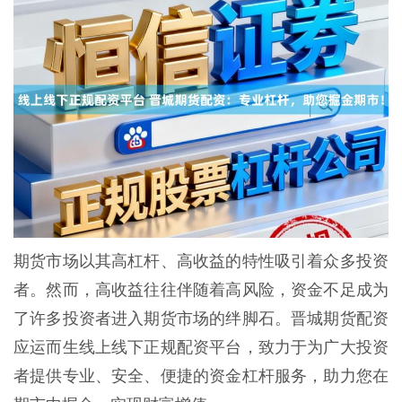
期货市场以其高杠杆、高收益的特性吸引着众多投资
者。然而，高收益往往伴随着高风险，资金不足成为
了许多投资者进入期货市场的绊脚石。晋城期货配资
应运而生线上线下正规配资平台，致力于为广大投资
者提供专业、安全、便捷的资金杠杆服务，助力您在