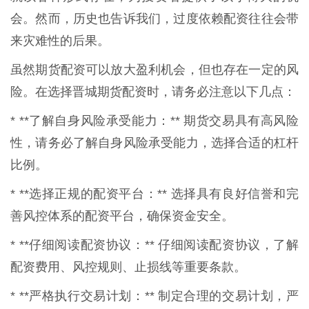
会。然而，历史也告诉我们，过度依赖配资往往会带
来灾难性的后果。
虽然期货配资可以放大盈利机会，但也存在一定的风
险。在选择晋城期货配资时，请务必注意以下几点：
* **了解自身风险承受能力：** 期货交易具有高风险
性，请务必了解自身风险承受能力，选择合适的杠杆
比例。
* **选择正规的配资平台：** 选择具有良好信誉和完
善风控体系的配资平台，确保资金安全。
* **仔细阅读配资协议：** 仔细阅读配资协议，了解
配资费用、风控规则、止损线等重要条款。
* **严格执行交易计划：** 制定合理的交易计划，严