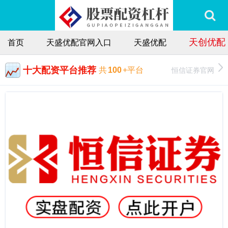
天创优配
首页
天盛优配官网入口
天盛优配
十大配资平台推荐
恒信证券官网
共
100
+平台