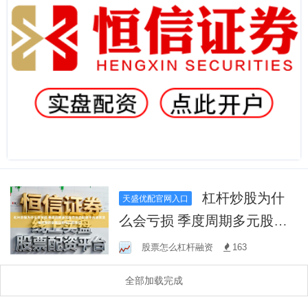
杠杆炒股为什
天盛优配官网入口
么会亏损 季度周期多元股市
生态配资平台清算流程说明
股票怎么杠杆融资
163
的极端回撤模拟围绕杠
全部加载完成