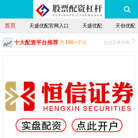
首页
天盛优配官网入口
天盛优配
天创优配
十大配资平台推荐
恒信证券官网
共
100
+平台