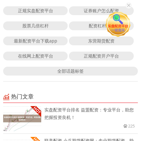
正规实盘配资平台
证券账户怎么配资
股票几倍杠杆
配资杠杆APP
最新配资平台下载app
东营期货配资
在线网上配资平台
正规配资开户平台
全部话题标签
热门文章
实盘配资平台排名 益盟配资：专业平台，助您
把握投资良机！
225
联美配资 小兵期货配资网：专业期货配资，助