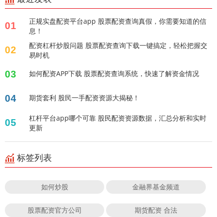
正规实盘配资平台app 股票配资查询真假，你需要知道的信
01
息！
配资杠杆炒股问题 股票配资查询下载一键搞定，轻松把握交
02
易时机
03
如何配资APP下载 股票配资查询系统，快速了解资金情况
04
期货套利 股民一手配资资源大揭秘！
杠杆平台app哪个可靠 股民配资资源数据，汇总分析和实时
05
更新
标签列表
如何炒股
金融界基金频道
股票配资官方公司
期货配资 合法