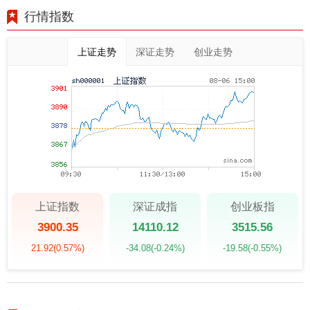
行情指数
上证走势
深证走势
创业走势
上证指数
深证成指
创业板指
3900.35
14110.12
3515.56
21.92
(0.57%)
-34.08
(-0.24%)
-19.58
(-0.55%)